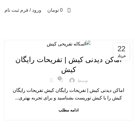
0
0
تومان
ورود / فرم ثبت نام
22
اماکن دیدنی کیش
خرداد
اماکن دیدنی کیش | تفریحات رایگان
کیش
0
توسط
اماکن دیدنی کیش | تفریحات رایگان کیش تفریحات رایگان
کیش را با کیش توریست بشناسید و برای تجربه بهتری...
ادامه مطلب