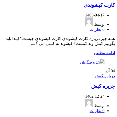
کارت کیشوندی
1403-04-17
توسط
0
نظرات
همه چیز درباره کارت کیشوندی کارت کیشوندی چیست؟ ابتدا باید
بگوییم کیش وند کیست؟ کیشوند به کسی می گ...
ادامه مطلب
04
آذر
درباره کیش
جزیره کیش
1402-12-24
توسط
0
نظرات