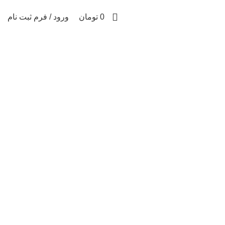
0
0
تومان
ورود / فرم ثبت نام