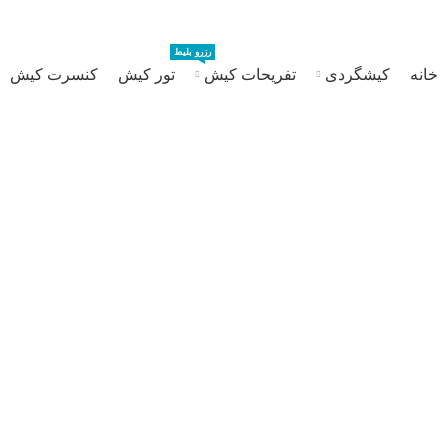
رزرو بلیط
خانه
کیشگردی
تفریحات کیش
تور کیش
کنسرت کیش