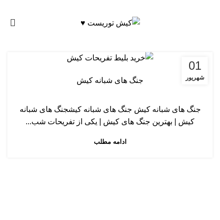
0
دسته‌بندی نشده
01
شهریور
جنگ های شبانه کیش
جنگ های شبانه کیش جنگ های شبانه کیشجنگ های شبانه
کیش | بهترین جنگ های کیش | یکی از تفریحات شب...
ادامه مطلب