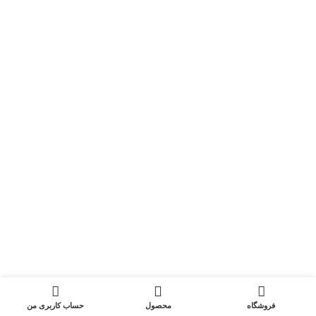
0
فروشگاه
محصول
حساب کاربری من