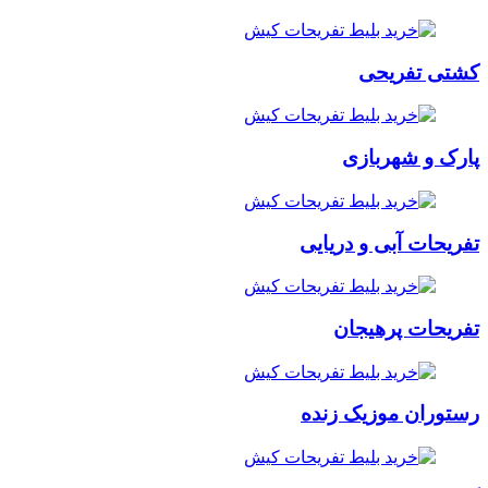
کشتی تفریحی
پارک و شهربازی
تفریحات آبی و دریایی
تفریحات پرهیجان
رستوران موزیک زنده