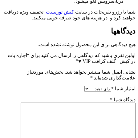
دریا،سرویس لغو میشود.
شما با رزرو تفریحات در سایت
کیش توریست
تخفیف ویژه دریافت
خواهید کرد و در هزینه های خود صرفه جویی میکنید.
دیدگاهها
هیچ دیدگاهی برای این محصول نوشته نشده است.
اولین نفری باشید که دیدگاهی را ارسال می کنید برای “اجاره یات
در کیش | گلف کرافت VIP ♥”
نشانی ایمیل شما منتشر نخواهد شد.
بخش‌های موردنیاز
علامت‌گذاری شده‌اند
*
امتیاز شما
*
دیدگاه شما
*