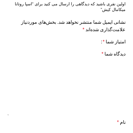
اولین نفری باشید که دیدگاهی را ارسال می کنید برای “اسپا روتانا
میکامال کیش”
نشانی ایمیل شما منتشر نخواهد شد.
بخش‌های موردنیاز
علامت‌گذاری شده‌اند
*
امتیاز شما
*
دیدگاه شما
*
نام
*