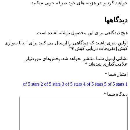
خواهید کرد و در هزینه های خود صرفه جویی میکنید.
دیدگاهها
هیچ دیدگاهی برای این محصول نوشته نشده است.
اولین نفری باشید که دیدگاهی را ارسال می کنید برای “بنانا سواری
کیش | تفریحات دریایی کیش ♥”
نشانی ایمیل شما منتشر نخواهد شد.
بخش‌های موردنیاز
علامت‌گذاری شده‌اند
*
امتیاز شما
*
2 of 5 stars
3 of 5 stars
4 of 5 stars
5 of 5 stars
1 of 5 stars
دیدگاه شما
*