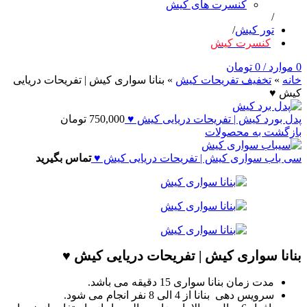
کنسرت های کیش
تور کیش
کنسرت کیش
0
موارد
/
0
تومان
خانه
»
تخفيف تفريحات کيش
»
بنانا سواری کیش | تفریحات دریایی
کیش ♥
پدل بورد کیش | تفریحات دریایی کیش ♥
750,000
تومان
بازگشت به محصولات
سی باب سواری کیش | تفریحات دریایی کیش ♥
تماس بگیرید
بنانا سواری کیش | تفریحات دریایی کیش ♥
مدت زمان بنانا سواری 15 دقیقه می باشد.
سرویس دهی بنانا از 4 الی 8 نفر انجام می شود.