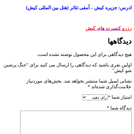
ادرس: جزیره کیش – آمفی تئاتر {هتل بین المللی کیش}
رزرو کنسرت های کیش
دیدگاهها
هیچ دیدگاهی برای این محصول نوشته نشده است.
اولین نفری باشید که دیدگاهی را ارسال می کنید برای “جنگ پرشین
شو کیش”
نشانی ایمیل شما منتشر نخواهد شد.
بخش‌های موردنیاز
علامت‌گذاری شده‌اند
*
امتیاز شما
*
دیدگاه شما
*