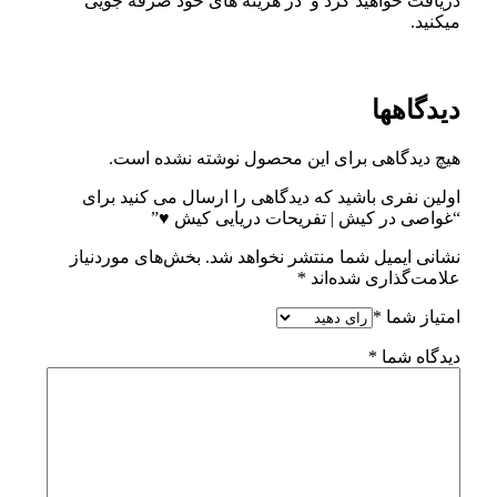
دریافت خواهید کرد و در هزینه های خود صرفه جویی
میکنید.
دیدگاهها
هیچ دیدگاهی برای این محصول نوشته نشده است.
اولین نفری باشید که دیدگاهی را ارسال می کنید برای
“غواصی در کیش | تفریحات دریایی کیش ♥”
نشانی ایمیل شما منتشر نخواهد شد.
بخش‌های موردنیاز
علامت‌گذاری شده‌اند
*
امتیاز شما
*
دیدگاه شما
*