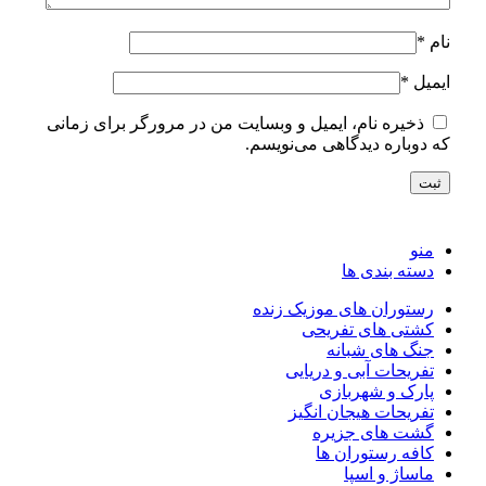
نام
*
ایمیل
*
ذخیره نام، ایمیل و وبسایت من در مرورگر برای زمانی
که دوباره دیدگاهی می‌نویسم.
منو
دسته بندی ها
رستوران های موزیک زنده
کشتی های تفریحی
جنگ های شبانه
تفریحات آبی و دریایی
پارک و شهربازی
تفریحات هیجان انگیز
گشت های جزیره
کافه رستوران ها
ماساژ و اسپا