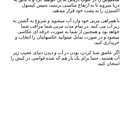
دریا میروید تا به ارتفاع مناسبی برسید، سپس کپسول
اکسیژن را به پشت خود قرار میدهید.
با همراهی مربی خود وارد آب میشوید و شروع به گشتن به
زیر آب می کنید. در تمام مدت مربی شما مراقب شما
خواهد بود و همچنین از شما به صورت حرفه ای عکاسی
میشود و در صورت تمایل میتوانید عکسهایتان را انتخاب و
خریداری کنید.
اگر عاشق شنا کردن، بودن در آب و دیدن دنیای عجیب زیر
آب هستید، حتما برای یک بار هم که شده غواصی در کیش را
امتحان کنید.