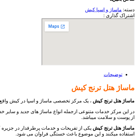
دسته:
ماساژ و اسپا کیش
اشتراک گذاری :
توضیحات
ماساژ هتل ترنج کیش
ماساژ هتل ترنج کیش
، یک مرکز تخصصی ماساژ و اسپا در کیش واقع 
در این مرکز خدمات متنوعی ازجمله انواع ماساژ های جدید و سایر خ
از پوست و سلامت میباشد.
ماساژ هتل ترنج کیش
یکی از تفریحات و خدمات پرطرفدار در جزیره ک
استفاده میکنند و این موضوع باعث خستگی فراوان می شود.