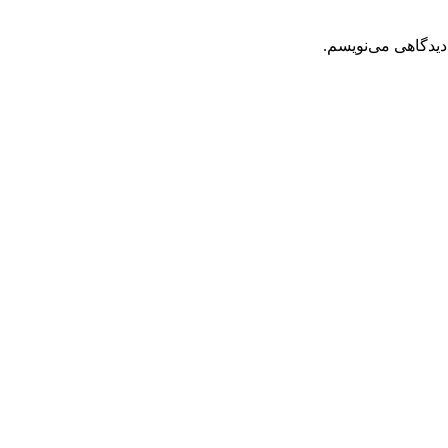
دیدگاهی می‌نویسم.