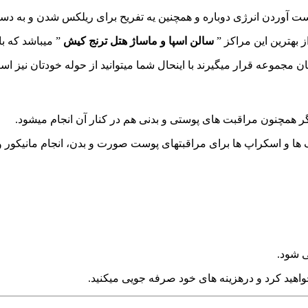
ست آوردن انرژی دوباره و همچنین یه تفریح برای ریلکس شدن و به د
 بهترین این مراکز ”
سالن اسپا و ماساژ هتل ترنج کیش
” میباشد که با
 مجموعه قرار میگیرند با اینحال شما میتوانید از حوله خودتان نیز استف
ر همچنون مراقبت های پوستی و بدنی هم در کنار آن انجام میشود.
سک ها و اسکراپ ها برای مراقبتهای پوست صورت و بدن، انجام مانیکور 
ی شود.
هید کرد و درهزینه های خود صرفه جویی میکنید.