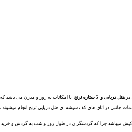
در
هتل دریایی و 5 ستاره ترنج
با امکانات به روز و مدرن می باشد که 
دمات جانبی در اتاق های کف شیشه ای هتل دریایی ترنج انجام میشوند
یش میباشد چرا که گردشگران در طول روز و شب به گردش و خرید میپرد