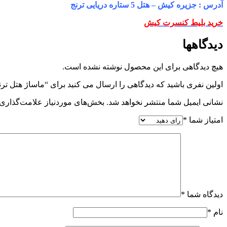
آدرس : جزیره کیش – هتل 5 ستاره دریایی ترنج
خرید بلیط کنسرت کیش
دیدگاهها
هیچ دیدگاهی برای این محصول نوشته نشده است.
اولین نفری باشید که دیدگاهی را ارسال می کنید برای “ماساژ هتل تر
نشانی ایمیل شما منتشر نخواهد شد.
بخش‌های موردنیاز علامت‌گذاری 
امتیاز شما
*
دیدگاه شما
*
نام
*