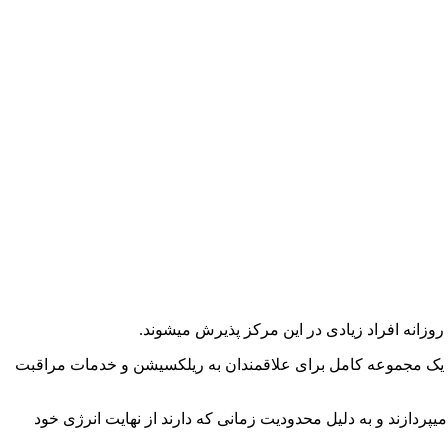
روزانه افراد زیادی در این مرکز پذیرش میشوند.
 . یک مجموعه کامل برای علاقمندان به ریلکسیشن و خدمات مراقبت
ازند و به دلیل محدودیت زمانی که دارند از نهایت انرژی خود