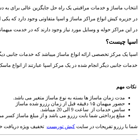
انتخاب ماساژ و خدمات مراقبتی یک راه حل جایگزین عالی برای به د
در جزیره کیش انواع مراکز ماساژ و اسپا متفاوتی وجود دارد که یکی از
در این مراکز حوله و وسایل مورد نیاز وجود دارند که در خدمت میهمانان
اسپا چیست؟
اسپا یک مرکز تخصصی ارائه انواع ماساژ میباشد که خدمات جانبی دیگ
خدمات جانبی دیگر انجام شده در یک مرکز اسپا عبارتند از انواع ما
نکات مهم
مدت زمان ماساژ ها بسته به نوع ماساژ متغیر می باشد.
حضور میهمان ۱۵ دقیقه قبل از زمان رزرو شده ماساژ
سانس خدمات از ساعت 9 الی 20 میباشد.
مبلغ پرداختی شما بابت رزرو می باشد و از مبلغ ماساژ کسر م
شما با رزرو تفریحات در سایت
کیش توریست
تخفیف ویژه دریافت خوا