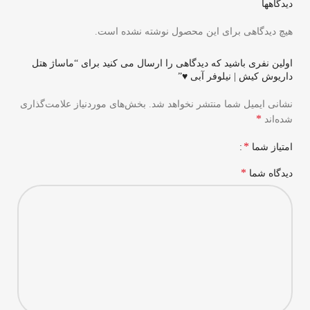
دیدگاهها
هیچ دیدگاهی برای این محصول نوشته نشده است.
اولین نفری باشید که دیدگاهی را ارسال می کنید برای “ماساژ هتل
داریوش کیش | نیلوفر آبی ♥”
نشانی ایمیل شما منتشر نخواهد شد.
بخش‌های موردنیاز علامت‌گذاری
*
شده‌اند
*
امتیاز شما
*
دیدگاه شما