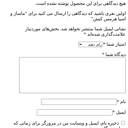
هیچ دیدگاهی برای این محصول نوشته نشده است.
اولین نفری باشید که دیدگاهی را ارسال می کنید برای “ماساژ و
اسپا هرمس کیش”
نشانی ایمیل شما منتشر نخواهد شد.
بخش‌های موردنیاز
علامت‌گذاری شده‌اند
*
امتیاز شما
*
دیدگاه شما
*
نام
*
ایمیل
*
ذخیره نام، ایمیل و وبسایت من در مرورگر برای زمانی که