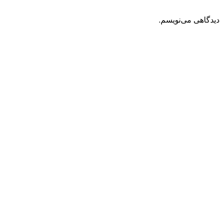
دیدگاهی می‌نویسم.