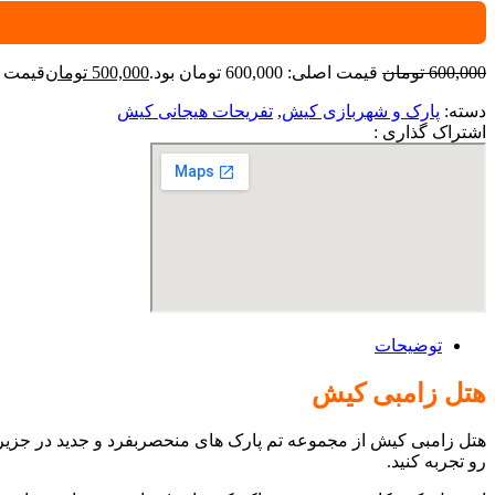
600,000
تومان
قیمت اصلی: 600,000 تومان بود.
500,000
تومان
قیمت فعلی: 00
دسته:
پارک و شهربازی کیش
,
تفریحات هیجانی کیش
اشتراک گذاری :
توضیحات
هتل زامبی کیش
هتل زامبی کیش از مجموعه تم پارک های منحصربفرد و جدید در جزیره
رو تجربه کنید.