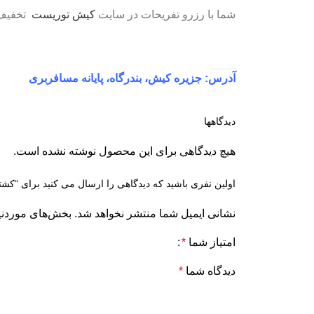
شما با رزرو تفریحات در سایت
کیش توریست
تخفیف و
آدرس: جزیره کیش، بندرگاه، پایانه مسافربری
دیدگاهها
هیچ دیدگاهی برای این محصول نوشته نشده است.
اولین نفری باشید که دیدگاهی را ارسال می کنید برای “
نشانی ایمیل شما منتشر نخواهد شد.
بخش‌های موردنیا
امتیاز شما
*
دیدگاه شما
*