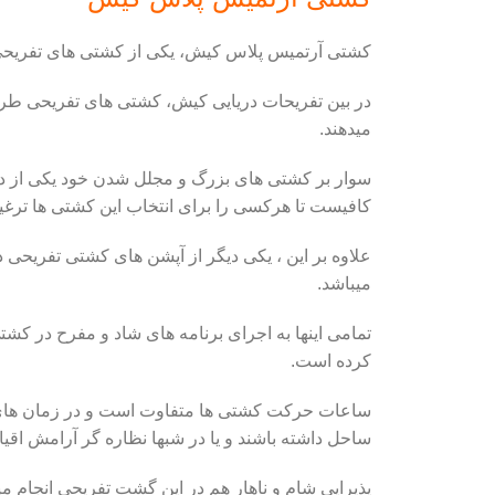
کشتی آرتمیس پلاس کیش، یکی از کشتی های تفریحی ب
در بین تفریحات دریایی کیش، کشتی های تفریحی طرفد
میدهند.
سوار بر کشتی های بزرگ و مجلل شدن خود یکی از دلا
کافیست تا هرکسی را برای انتخاب این کشتی ها ترغی
علاوه بر این ، یکی دیگر از آپشن های کشتی تفریحی
میباشد.
تمامی اینها به اجرای برنامه های شاد و مفرح در ک
کرده است.
ساعات حرکت کشتی ها متفاوت است و در زمان های مخت
ساحل داشته باشند و یا در شبها نظاره گر آرامش اقی
پذیرایی شام و ناهار هم در این گشت تفریحی انجام م