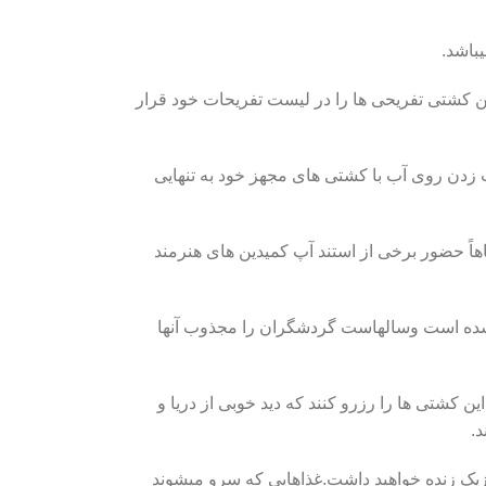
باشد.
ن کشتی تفریحی ها را در لیست تفریحات خود قرار
 زدن روی آب با کشتی های مجهز خود به تنهایی
اً حضور برخی از استند آپ کمیدین های هنرمند
ی شده است وسالهاست گردشگران را مجذوب آنها
شتی ها را رزرو کنند که دید خوبی از دریا و
.
وزیک زنده خواهید داشت.غذاهایی که سرو میشوند