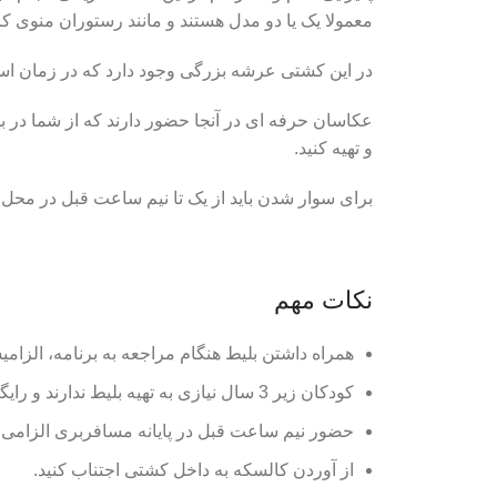
معمولا یک یا دو مدل هستند و مانند رستوران منوی کا
در این کشتی عرشه بزرگی وجود دارد که در زمان استراح
عکاسان حرفه ای در آنجا حضور دارند که از شما در به
و تهیه کنید.
برای سوار شدن باید از یک تا نیم ساعت قبل در محل پ
نکات مهم
همراه داشتن بلیط هنگام مراجعه به برنامه، الزام
کودکان زیر 3 سال نیازی به تهیه بلیط ندارند و رایگان میباشد.
حضور نیم ساعت قبل در پایانه مسافربری الزامی 
از آوردن کالسکه به داخل کشتی اجتناب کنید.