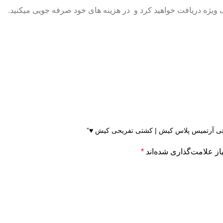
یژه دریافت خواهید کرد و در هزینه های خود صرفه جویی میکنید.
کشتی آرتمیس پلاس کیش | کشتی تفریحی کیش ♥”
ز علامت‌گذاری شده‌اند
*