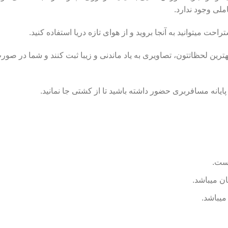
ملی وجود ندارد.
ت میتوانید به آنجا بروید و از هوای تازه دریا استفاده کنید.
ترین لحظاتتون، تصاویری به یاد ماندنی و زیبا ثبت کنند و شما در صورت
ایانه مسافربری حضور داشته باشید تا از کشتی جا نمانید.
یست.
میباشد.