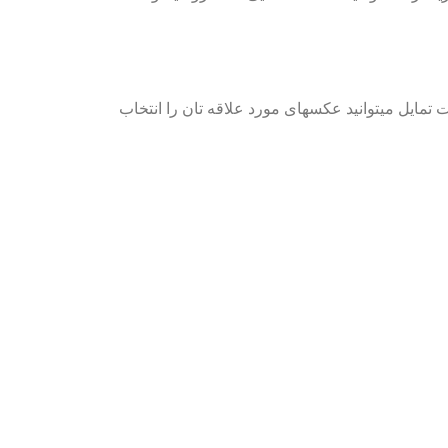
 تمایل میتوانید عکسهای مورد علاقه تان را انتخاب