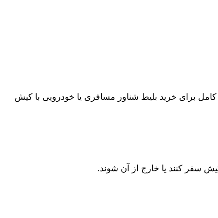
مل برای خرید بلیط شناور مسافری یا خودرویی با
کیش
ش سفر کنند یا خارج از آن شوند.