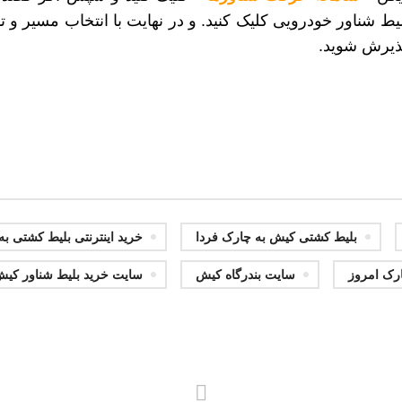
پذیرش شوید.
بلیط کشتی کیش به چارک فردا
خرید اینترنتی بلیط کشتی ب
رک امروز
سایت بندرگاه کیش
سایت خرید بلیط شناور کی