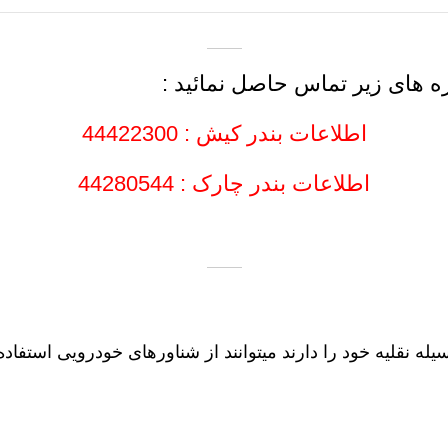
ره های زیر تماس حاصل نمائید :
اطلاعات بندر کیش : 44422300
اطلاعات بندر چارک : 44280544
 نقلیه خود را دارند میتوانند از شناورهای خودرویی استفاده 