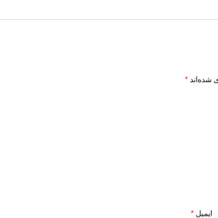
 شده‌اند
*
ایمیل
*