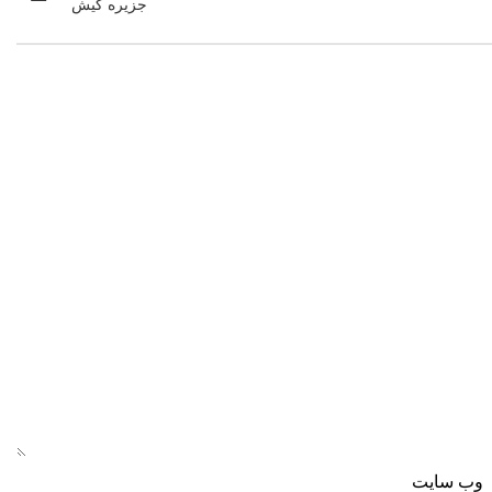
جزیره کیش
وب‌ سایت