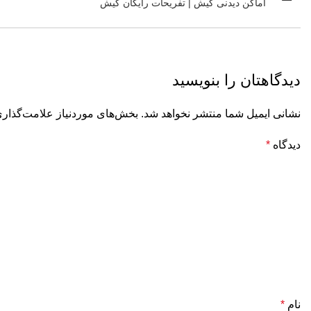
اماکن دیدنی کیش | تفریحات رایگان کیش
دیدگاهتان را بنویسید
نشانی ایمیل شما منتشر نخواهد شد.
بخش‌های موردنیاز علامت‌گذاری
دیدگاه
*
نام
*