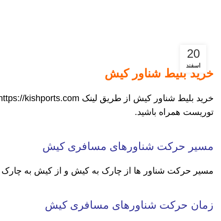
20
اسفند
خرید بلیط شناور کیش
خرید بلیط شناور کیش از طریق لینک
https://kishports.com/
توریست
همراه باشید.
مسیر حرکت شناورهای مسافری کیش
مسیر حرکت شناور ها از چارک به کیش و از کیش به چارک می
زمان حرکت شناورهای مسافری کیش