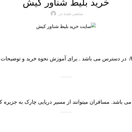
خرید بلیط شناور کیش
منتشر شده در
در دسترس می باشد . برای آموزش نحوه خرید و توضیحات کا
 باشد. مسافران میتوانند از مسیر دریایی چارک به جزیره کی