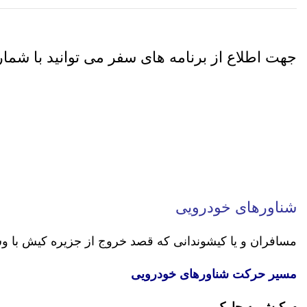
جهت اطلاع از برنامه های سفر می توانید با شما
شناورهای خودرویی
مسافران و یا کیشوندانی که قصد خروج از جزیره کیش با وسیله
مسیر حرکت شناورهای خودرویی