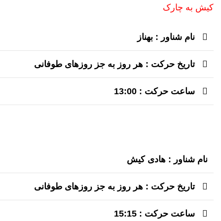
کیش به چارک
نام شناور : بهناز
تاریخ حرکت : هر روز به جز روزهای طوفانی
ساعت حرکت : 13:00
نام شناور : هادی کیش
تاریخ حرکت : هر روز به جز روزهای طوفانی
ساعت حرکت : 15:15