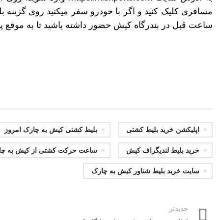
ساعت قبل در بندرگاه کیش حضور داشته باشید تا به موقع 
اپلیکشن خرید بلیط کشتی
بلیط کشتی کیش به چارک امروز
خرید بلیط لندیگراف کیش
ساعت حرکت کشتی از کیش به چا
سایت خرید بلیط شناور کیش به چارک
جدیدتر