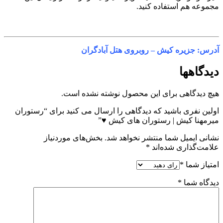
مجموعه هم استفاده کنید.
رزرو رستوران میرمهنا کیش
آدرس: جزیره کیش – روبروی هتل آبادگران
دیدگاهها
هیچ دیدگاهی برای این محصول نوشته نشده است.
اولین نفری باشید که دیدگاهی را ارسال می کنید برای “رستوران
میرمهنا کیش | رستوران های کیش ♥”
نشانی ایمیل شما منتشر نخواهد شد.
بخش‌های موردنیاز
علامت‌گذاری شده‌اند
*
امتیاز شما
*
دیدگاه شما
*