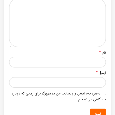
*
نام
*
ایمیل
ذخیره نام، ایمیل و وبسایت من در مرورگر برای زمانی که دوباره
دیدگاهی می‌نویسم.