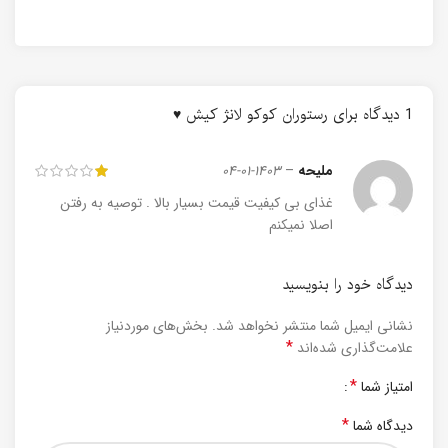
1 دیدگاه برای
رستوران کوکو لانژ کیش ♥
ملیحه
–
1403-01-04
غذای بی کیفیت قیمت بسیار بالا . توصیه به رفتن
اصلا نمیکنم
دیدگاه خود را بنویسید
نشانی ایمیل شما منتشر نخواهد شد.
بخش‌های موردنیاز
*
علامت‌گذاری شده‌اند
*
امتیاز شما
*
دیدگاه شما