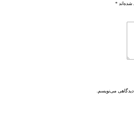
شده‌اند
*
دیدگاهی می‌نویسم.