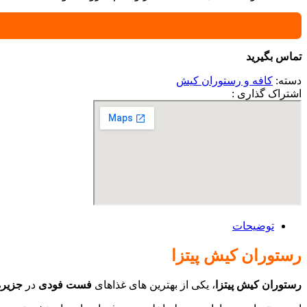
تماس بگیرید
دسته:
کافه و رستوران کیش
اشتراک گذاری :
توضیحات
رستوران کیش پیتزا
رستوران کیش پیتزا
، یکی از بهترین های غذاهای
فست فودی
در
جزیر