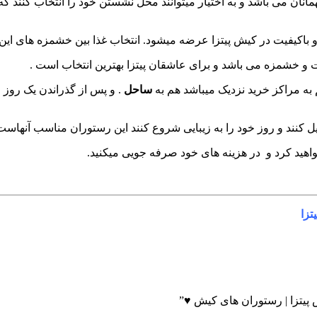
انان می باشد و به اختیار میتوانند محل نشستن خود را انتخاب کنند 
باکیفیت در کیش پیتزا عرضه میشود. انتخاب غذا بین خشمزه های این
ت و خشمزه می باشد و برای عاشقان پیتزا بهترین انتخاب است .
ه مراکز خرید نزدیک میباشد هم به
ساحل
. و پس از گذراندن یک روز خ
 کنند و روز خود را به زیبایی شروع کنند این رستوران مناسب آنهاست و
هید کرد و در هزینه های خود صرفه جویی میکنید.
تزا
 پیتزا | رستوران های کیش ♥”