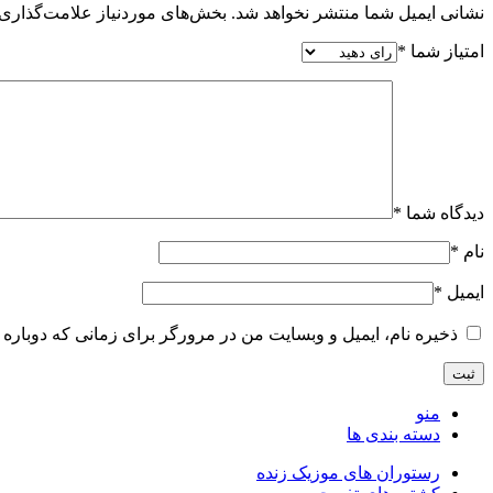
نشانی ایمیل شما منتشر نخواهد شد.
بخش‌های موردنیاز علامت‌گذاری 
امتیاز شما
*
دیدگاه شما
*
نام
*
ایمیل
*
ذخیره نام، ایمیل و وبسایت من در مرورگر برای زمانی که دوباره 
منو
دسته بندی ها
رستوران های موزیک زنده