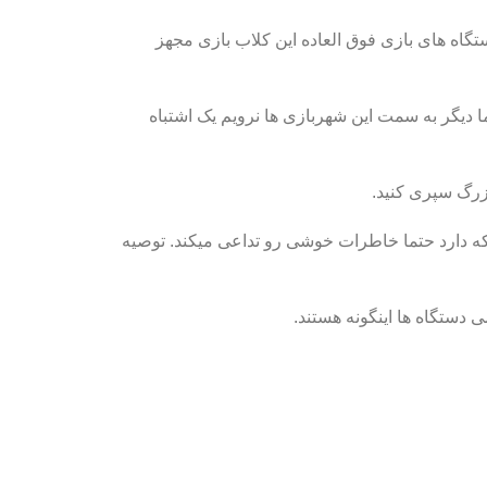
گاه های بازی فوق العاده این کلاب بازی مجهز
ا دیگر به سمت این شهربازی ها نرویم یک اشتباه
زرگ سپری کنید.
ه دارد حتما خاطرات خوشی رو تداعی میکند. توصیه
 دستگاه ها اینگونه هستند.