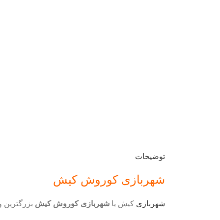
توضیحات
شهربازی کوروش کیش
شهربازی
کیش یا
شهربازی کوروش کیش
بزرگترین و مدرن 
سایت کیش توریست میتوانید اقدام کنید.