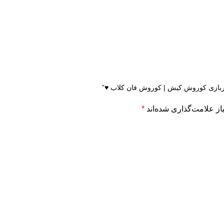
شهربازی کوروش کیش | کوروش فان کلاب ♥”
ز علامت‌گذاری شده‌اند
*