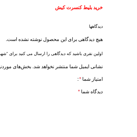
خرید بلیط کنسرت کیش
دیدگاهها
هیچ دیدگاهی برای این محصول نوشته نشده است.
اولین نفری باشید که دیدگاهی را ارسال می کنید برای “
نشانی ایمیل شما منتشر نخواهد شد.
بخش‌های موردنیا
امتیاز شما
*
دیدگاه شما
*