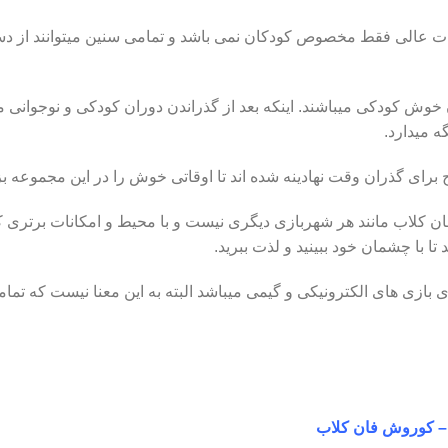
ات عالی فقط مخصوص کودکان نمی باشد و تمامی سنین میتوانند از دست
خوش کودکی میباشند. اینکه بعد از گذراندن دوران کودکی و نوجوانی م
ه میدارد.
برای گذران وقت نهادینه شده اند تا اوقاتی خوش را در این مجموعه ب
کلاب مانند هر شهربازی دیگری نیست و با محیط و امکانات برتری ک
ا با چشمان خود ببینید و لذت ببرید.
 بازی های الکترونیکی و گیمی میباشد البته به این معنا نیست که تمامی
– کوروش فان کلاب