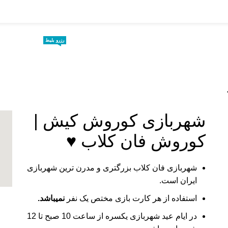
رزرو بلیط
خانه
کیشگردی
تفریحات کیش
تور کیش
کن
شهربازی کوروش کیش |
کوروش فان کلاب ♥
شهربازی فان کلاب بزرگتری و مدرن ترین شهربازی
ایران است.
استفاده از هر کارت بازی مختص یک نفر
نمیباشد.
در ایام عید شهربازی یکسره از ساعت 10 صبح تا 12