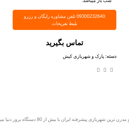
شب باز میباشد.
09300232640 تلفن مشاوره رایگان و رزرو
بلیط تفریحات
تماس بگیرید
دسته:
پارک و شهربازی کیش
ترین شهربازی پیشرفته ایران با بیش از 80 دستگاه بروز دنیا میباشد.